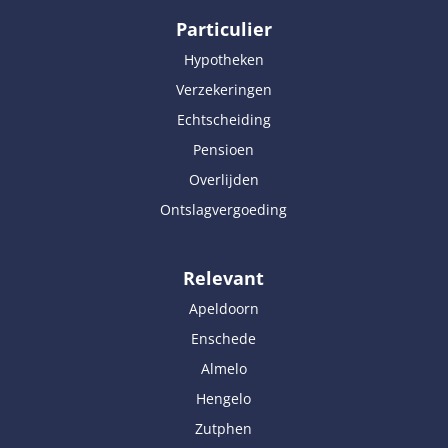
Particulier
Hypotheken
Verzekeringen
Echtscheiding
Pensioen
Overlijden
Ontslagvergoeding
Relevant
Apeldoorn
Enschede
Almelo
Hengelo
Zutphen