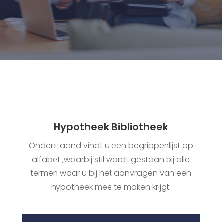
Hypotheek Bibliotheek
Onderstaand vindt u een begrippenlijst op
alfabet ,waarbij stil wordt gestaan bij alle
termen waar u bij het aanvragen van een
hypotheek mee te maken krijgt.