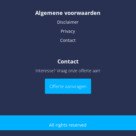
Algemene voorwaarden
Disclaimer
Privacy
Contact
Contact
Interesse? Vraag onze offerte aan!
Offerte aanvragen
All rights reserved