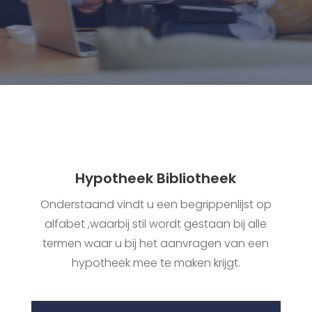
Hypotheek Bibliotheek
Onderstaand vindt u een begrippenlijst op
alfabet ,waarbij stil wordt gestaan bij alle
termen waar u bij het aanvragen van een
hypotheek mee te maken krijgt.