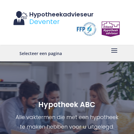
Hypotheekadvieseur
Deventer
Selecteer een pagina
Hypotheek ABC
Alle vaktermen die met een hypotheek
te maken hebben voor u uitgelegd.