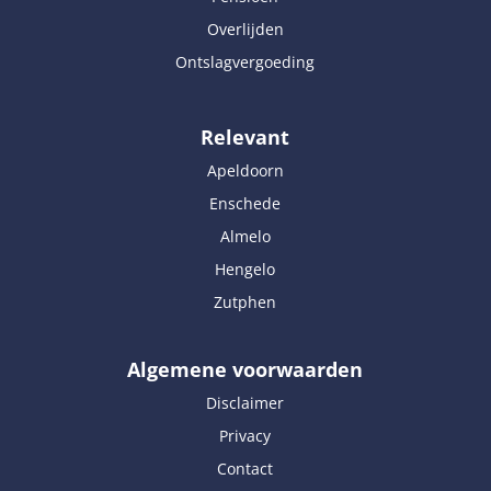
Overlijden
Ontslagvergoeding
Relevant
Apeldoorn
Enschede
Almelo
Hengelo
Zutphen
Algemene voorwaarden
Disclaimer
Privacy
Contact