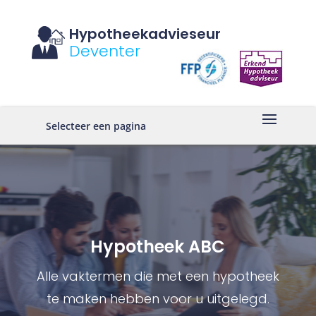
Hypotheekadvieseur
Deventer
Selecteer een pagina
Hypotheek ABC
Alle vaktermen die met een hypotheek
te maken hebben voor u uitgelegd.