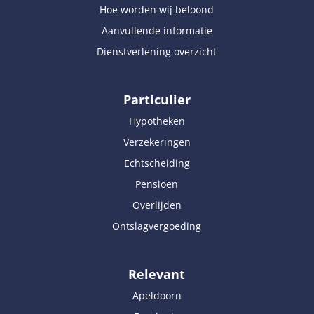
Hoe worden wij beloond
Aanvullende informatie
Dienstverlening overzicht
Particulier
Hypotheken
Verzekeringen
Echtscheiding
Pensioen
Overlijden
Ontslagvergoeding
Relevant
Apeldoorn